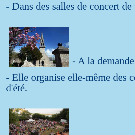
- Dans des salles de concert de t
- A la demande 
- Elle organise elle-même des co
d'été.